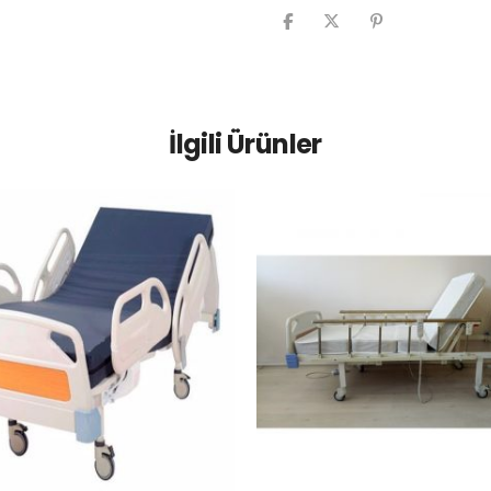
İlgili Ürünler