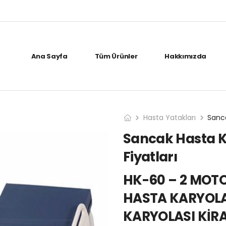
Ana Sayfa
Tüm Ürünler
Hakkımızda
Hasta Yatakları
Sancak Hasta K
Fiyatları
HK-60 – 2 MOTO
HASTA KARYOL
KARYOLASI KİR