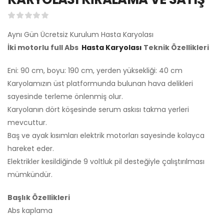
Aynı Gün Ücretsiz Kurulum Hasta Karyolası
İki motorlu full Abs
Hasta Karyolası
Teknik Özellikleri
Eni: 90 cm, boyu: 190 cm, yerden yüksekliği: 40 cm
Karyolamızın üst platformunda bulunan hava delikleri
sayesinde terleme önlenmiş olur.
Karyolanın dört köşesinde serum askısı takma yerleri
mevcuttur.
Baş ve ayak kısımları elektrik motorları sayesinde kolayca
hareket eder.
Elektrikler kesildiğinde 9 voltluk pil desteğiyle çalıştırılması
mümkündür.
Başlık Özellikleri
Abs kaplama