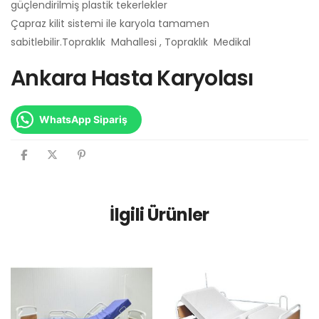
güçlendirilmiş plastik tekerlekler
Çapraz kilit sistemi ile karyola tamamen
sabitlebilir.Topraklık Mahallesi , Topraklık Medikal
Ankara Hasta Karyolası
WhatsApp Sipariş
İlgili Ürünler