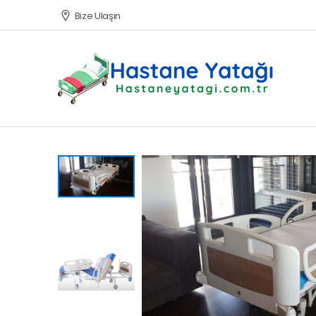
Bize Ulaşın